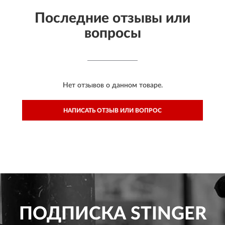
Последние отзывы или
вопросы
Нет отзывов о данном товаре.
НАПИСАТЬ ОТЗЫВ ИЛИ ВОПРОС
ПОДПИСКА
STINGER