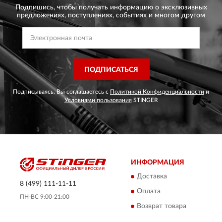
Подпишись, чтобы получать информацию о эксклюзивных
предложениях,
поступлениях, событиях и многом другом
ПОДПИСАТЬСЯ
Подписываясь, Вы соглашаетесь с
Политикой Конфиденциальности
и
Условиями пользования
STINGER
ИНФОРМАЦИЯ
Доставка
8 (499) 111-11-11
Оплата
ПН-ВС 9:00-21:00
Возврат товара