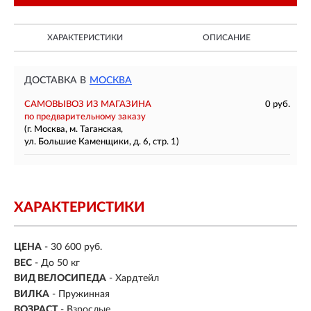
ХАРАКТЕРИСТИКИ
ОПИСАНИЕ
ДОСТАВКА В
МОСКВА
САМОВЫВОЗ ИЗ МАГАЗИНА
0 руб.
по предварительному заказу
(г. Москва, м. Таганская,
ул. Большие Каменщики, д. 6, стр. 1)
ХАРАКТЕРИСТИКИ
ЦЕНА
- 30 600 руб.
ВЕС
- До 50 кг
ВИД ВЕЛОСИПЕДА
- Хардтейл
ВИЛКА
- Пружинная
ВОЗРАСТ
- Взрослые