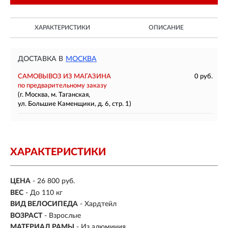
ХАРАКТЕРИСТИКИ
ОПИСАНИЕ
ДОСТАВКА В
МОСКВА
САМОВЫВОЗ ИЗ МАГАЗИНА
0 руб.
по предварительному заказу
(г. Москва, м. Таганская,
ул. Большие Каменщики, д. 6, стр. 1)
ХАРАКТЕРИСТИКИ
ЦЕНА
- 26 800 руб.
ВЕС
- До 110 кг
ВИД ВЕЛОСИПЕДА
- Хардтейл
ВОЗРАСТ
- Взрослые
МАТЕРИАЛ РАМЫ
- Из алюминия