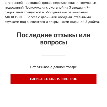
внутренней проводкой тросов переключения и тормозных
гидролиний. Трансмиссия с системой на 3 звезды и 7-
скоростной трещоткой и оборудование от компании
MICROSHIFT. Колеса с двойными ободами, стальными
втулками под эксцентрик и покрышками шириной 2 дюйма.
Последние отзывы или
вопросы
Нет отзывов о данном товаре.
НАПИСАТЬ ОТЗЫВ ИЛИ ВОПРОС