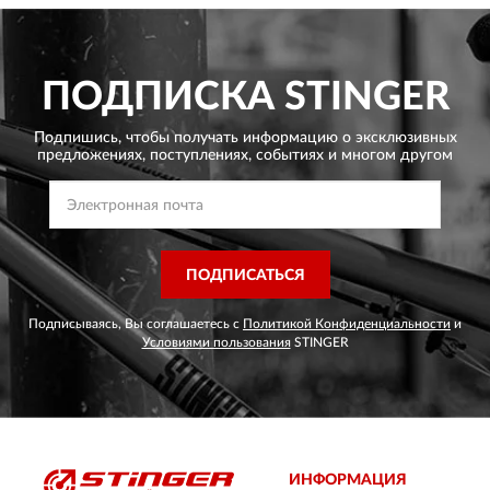
ПОДПИСКА
STINGER
Подпишись, чтобы получать информацию о эксклюзивных
предложениях,
поступлениях, событиях и многом другом
ПОДПИСАТЬСЯ
Подписываясь, Вы соглашаетесь с
Политикой Конфиденциальности
и
Условиями пользования
STINGER
ИНФОРМАЦИЯ