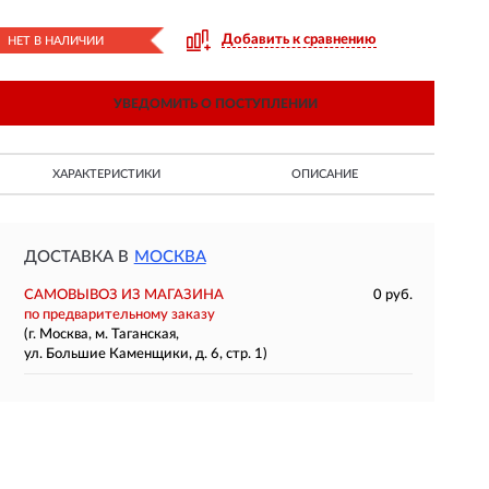
Добавить к сравнению
НЕТ В НАЛИЧИИ
УВЕДОМИТЬ О ПОСТУПЛЕНИИ
ХАРАКТЕРИСТИКИ
ОПИСАНИЕ
ДОСТАВКА В
МОСКВА
САМОВЫВОЗ ИЗ МАГАЗИНА
0 руб.
по предварительному заказу
(г. Москва, м. Таганская,
ул. Большие Каменщики, д. 6, стр. 1)