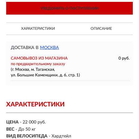
УВЕДОМИТЬ О ПОСТУПЛЕНИИ
ХАРАКТЕРИСТИКИ
ОПИСАНИЕ
ДОСТАВКА В
МОСКВА
САМОВЫВОЗ ИЗ МАГАЗИНА
0 руб.
по предварительному заказу
(г. Москва, м. Таганская,
ул. Большие Каменщики, д. 6, стр. 1)
ХАРАКТЕРИСТИКИ
ЦЕНА
- 22 000 руб.
ВЕС
- До 50 кг
ВИД ВЕЛОСИПЕДА
- Хардтейл