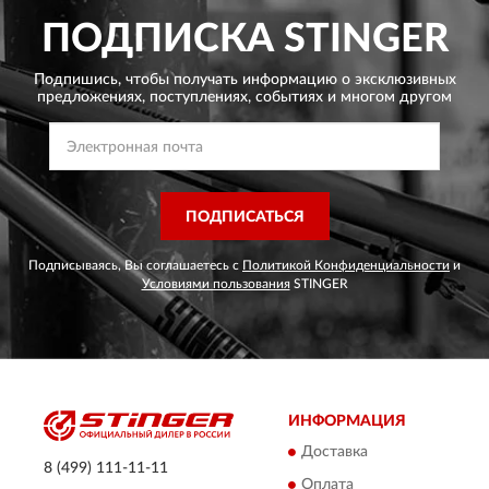
ПОДПИСКА
STINGER
Подпишись, чтобы получать информацию о эксклюзивных
предложениях,
поступлениях, событиях и многом другом
ПОДПИСАТЬСЯ
Подписываясь, Вы соглашаетесь с
Политикой Конфиденциальности
и
Условиями пользования
STINGER
ИНФОРМАЦИЯ
Доставка
8 (499) 111-11-11
Оплата