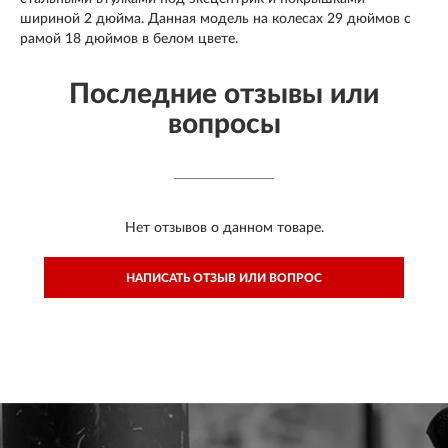
шириной 2 дюйма. Данная модель на колесах 29 дюймов с
рамой 18 дюймов в белом цвете.
Последние отзывы или
вопросы
Нет отзывов о данном товаре.
НАПИСАТЬ ОТЗЫВ ИЛИ ВОПРОС