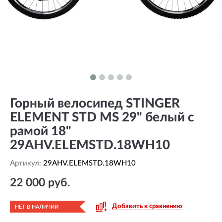
Горный велосипед STINGER
ELEMENT STD MS 29" белый с
рамой 18"
29AHV.ELEMSTD.18WH10
Артикул:
29AHV.ELEMSTD.18WH10
22 000 руб.
Добавить к сравнению
НЕТ В НАЛИЧИИ