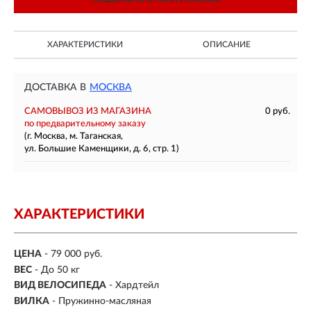
ХАРАКТЕРИСТИКИ
ОПИСАНИЕ
ДОСТАВКА В
МОСКВА
САМОВЫВОЗ ИЗ МАГАЗИНА
0 руб.
по предварительному заказу
(г. Москва, м. Таганская,
ул. Большие Каменщики, д. 6, стр. 1)
ХАРАКТЕРИСТИКИ
ЦЕНА
- 79 000 руб.
ВЕС
- До 50 кг
ВИД ВЕЛОСИПЕДА
- Хардтейл
ВИЛКА
- Пружинно-масляная