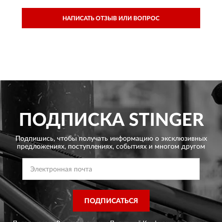
НАПИСАТЬ ОТЗЫВ ИЛИ ВОПРОС
ПОДПИСКА
STINGER
Подпишись, чтобы получать информацию о эксклюзивных
предложениях,
поступлениях, событиях и многом другом
ПОДПИСАТЬСЯ