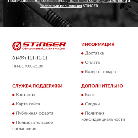
Подписываясь, Вы соглашаетесь с
Политикой Конфиденциальности
и
Условиями пользования
STINGER
ИНФОРМАЦИЯ
Доставка
8 (499) 111-11-11
Оплата
ПН-ВС 9:00-21:00
Возврат товара
СЛУЖБА ПОДДЕРЖКИ
ДОПОЛНИТЕЛЬНО
Контакты
Блог
Карта сайта
Скидки
Публичная оферта
Политика
конфиденциальности
Пользовательское
соглашение