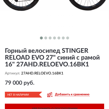
Горный велосипед STINGER
RELOAD EVO 27" синий с рамой
16" 27AHD.RELOEVO.16BK1
Артикул:
27AHD.RELOEVO.16BK1
79 000 руб.
Добавить к сравнению
НЕТ В НАЛИЧИИ
УВЕДОМИТЬ О ПОСТУПЛЕНИИ