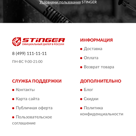
Условиями пользования
STINGER
ИНФОРМАЦИЯ
Доставка
8 (499) 111-11-11
Оплата
ПН-ВС 9:00-21:00
Возврат товара
СЛУЖБА ПОДДЕРЖКИ
ДОПОЛНИТЕЛЬНО
Контакты
Блог
Карта сайта
Скидки
Публичная оферта
Политика
конфиденциальности
Пользовательское
соглашение