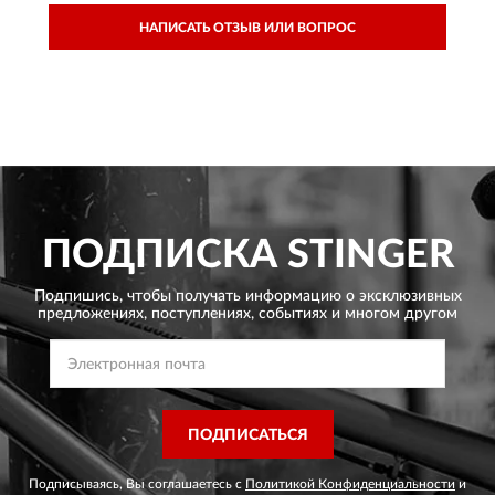
НАПИСАТЬ ОТЗЫВ ИЛИ ВОПРОС
ПОДПИСКА
STINGER
Подпишись, чтобы получать информацию о эксклюзивных
предложениях,
поступлениях, событиях и многом другом
ПОДПИСАТЬСЯ
Подписываясь, Вы соглашаетесь с
Политикой Конфиденциальности
и