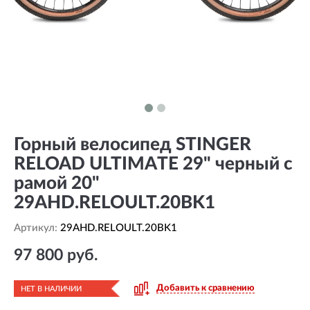
Горный велосипед STINGER
RELOAD ULTIMATE 29" черный с
рамой 20"
29AHD.RELOULT.20BK1
Артикул:
29AHD.RELOULT.20BK1
97 800 руб.
Добавить к сравнению
НЕТ В НАЛИЧИИ