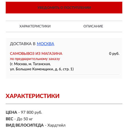
УВЕДОМИТЬ О ПОСТУПЛЕНИИ
ХАРАКТЕРИСТИКИ
ОПИСАНИЕ
ДОСТАВКА В
МОСКВА
САМОВЫВОЗ ИЗ МАГАЗИНА
0 руб.
по предварительному заказу
(г. Москва, м. Таганская,
ул. Большие Каменщики, д. 6, стр. 1)
ХАРАКТЕРИСТИКИ
ЦЕНА
- 97 800 руб.
ВЕС
- До 50 кг
ВИД ВЕЛОСИПЕДА
- Хардтейл