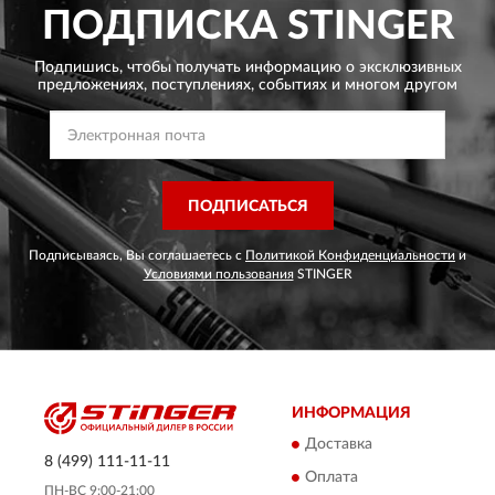
ПОДПИСКА
STINGER
Подпишись, чтобы получать информацию о эксклюзивных
предложениях,
поступлениях, событиях и многом другом
ПОДПИСАТЬСЯ
Подписываясь, Вы соглашаетесь с
Политикой Конфиденциальности
и
Условиями пользования
STINGER
ИНФОРМАЦИЯ
Доставка
8 (499) 111-11-11
Оплата
ПН-ВС 9:00-21:00