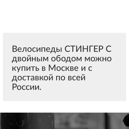
Велосипеды СТИНГЕР С
двойным ободом можно
купить в Москве и с
доставкой по всей
России.